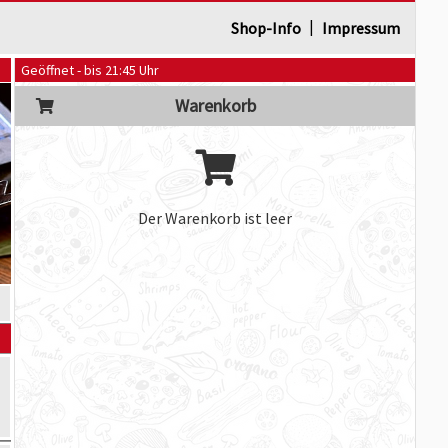
|
Shop-Info
Impressum
Geöffnet - bis 21:45 Uhr
Warenkorb
Der Warenkorb ist leer