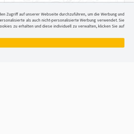
den Zugriff auf unserer Webseite durchzuführen, um die Werbung und
sonalisierte als auch nicht-personalisierte Werbung verwendet. Sie
ies zu erhalten und diese individuell zu verwalten, klicken Sie auf