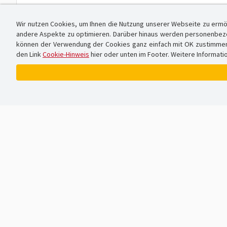
Wir nutzen Cookies, um Ihnen die Nutzung unserer Webseite zu ermö
andere Aspekte zu optimieren. Darüber hinaus werden personenbezog
können der Verwendung der Cookies ganz einfach mit OK zustimmen od
den Link
Cookie-Hinweis
hier oder unten im Footer. Weitere Informati