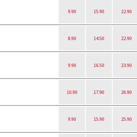
9.90
15.90
22.90
8.90
14.50
22.90
9.90
16.50
23.90
10.90
17.90
26.90
9.90
15.90
25.90